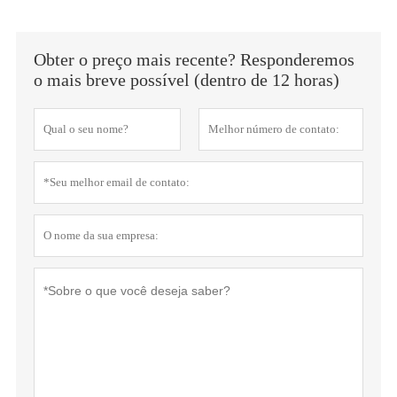
Obter o preço mais recente? Responderemos
o mais breve possível (dentro de 12 horas)